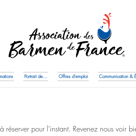
mations
Portrait de...
Offres d'emploi
Communication & 
à réserver pour l'instant. Revenez nous voir bi