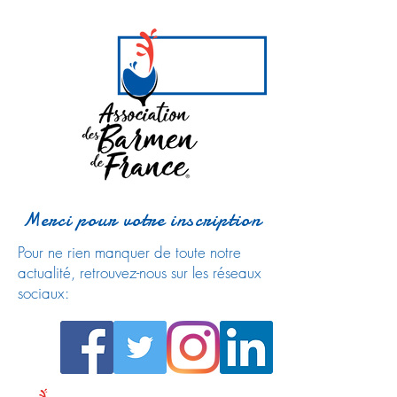
Merci pour votre inscription
Pour ne rien manquer de toute notre
actualité, retrouvez-nous sur les réseaux
sociaux: