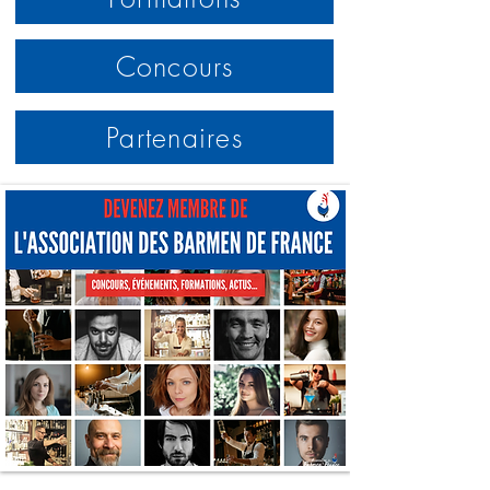
Concours
Partenaires