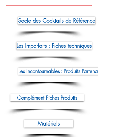
Socle des Cocktails de Référence
Les Imparfaits : Fiches techniques
Les Incontournables : Produits Partenaires
Complément Fiches Produits
Matériels