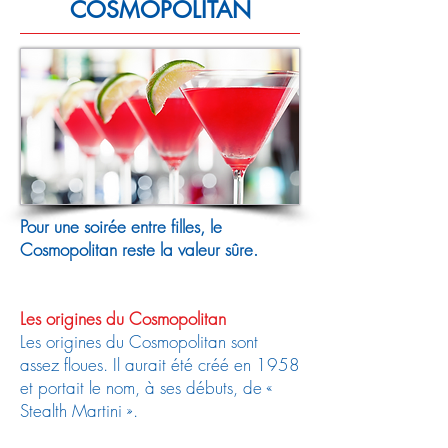
COSMOPOLITAN
Pour une soirée entre filles, le
Cosmopolitan reste la valeur sûre.
Les origines du Cosmopolitan
Les origines du Cosmopolitan sont
assez floues. Il aurait été créé en 1958
et portait le nom, à ses débuts, de «
Stealth Martini ».