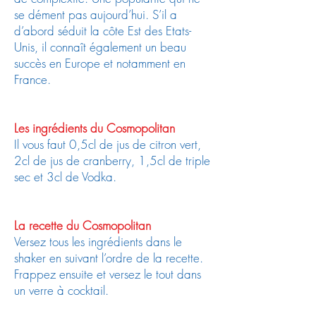
se dément pas aujourd’hui. S’il a
d’abord séduit la côte Est des Etats-
Unis, il connaît également un beau
succès en Europe et notamment en
France.
Les ingrédients
du Cosmopolitan
Il vous faut 0,5cl de jus de citron vert,
2cl de jus de cranberry, 1,5cl de triple
sec et 3cl de Vodka.
La recette
du Cosmopolitan
Versez tous les ingrédients dans le
shaker en suivant l’ordre de la recette.
Frappez ensuite et versez le tout dans
un verre à cocktail.